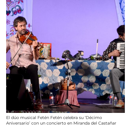
El dúo musical Fetén Fetén celebra su ‘Décimo
Aniversario’ con un concierto en Miranda del Castañar