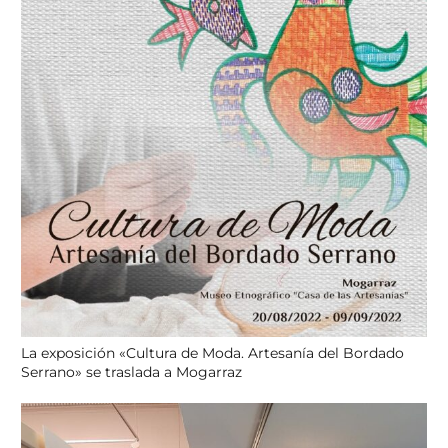
La exposición «Cultura de Moda. Artesanía del Bordado
Serrano» se traslada a Mogarraz