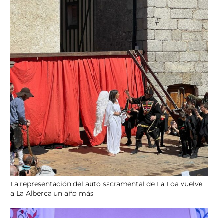
La representación del auto sacramental de La Loa vuelve
a La Alberca un año más