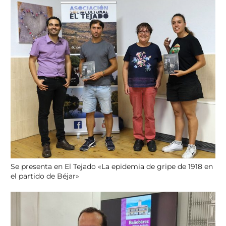
Se presenta en El Tejado «La epidemia de gripe de 1918 en
el partido de Béjar»