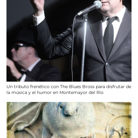
Un tributo frenético con The Blues Bross para disfrutar de
la música y el humor en Montemayor del Río