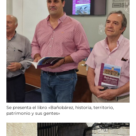
Se presenta el libro «Bañobárez, historia, territorio,
patrimonio y sus gentes»