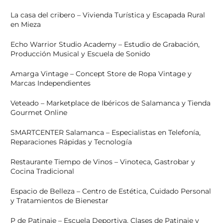
La casa del cribero – Vivienda Turística y Escapada Rural
en Mieza
Echo Warrior Studio Academy – Estudio de Grabación,
Producción Musical y Escuela de Sonido
Amarga Vintage – Concept Store de Ropa Vintage y
Marcas Independientes
Veteado – Marketplace de Ibéricos de Salamanca y Tienda
Gourmet Online
SMARTCENTER Salamanca – Especialistas en Telefonía,
Reparaciones Rápidas y Tecnología
Restaurante Tiempo de Vinos – Vinoteca, Gastrobar y
Cocina Tradicional
Espacio de Belleza – Centro de Estética, Cuidado Personal
y Tratamientos de Bienestar
P de Patinaje – Escuela Deportiva, Clases de Patinaje y